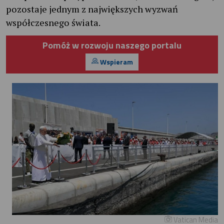
pozostaje jednym z największych wyzwań
współczesnego świata.
Pomóż w rozwoju naszego portalu
Wspieram
Vatican Media