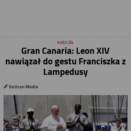
KOŚCIÓŁ
Gran Canaria: Leon XIV
nawiązał do gestu Franciszka z
Lampedusy
Vatican Media