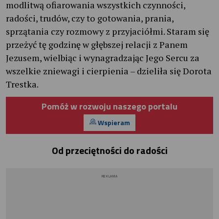
modlitwą ofiarowania wszystkich czynności,
radości, trudów, czy to gotowania, prania,
sprzątania czy rozmowy z przyjaciółmi. Staram się
przeżyć tę godzinę w głębszej relacji z Panem
Jezusem, wielbiąc i wynagradzając Jego Sercu za
wszelkie zniewagi i cierpienia – dzieliła się Dorota
Trestka.
Pomóż w rozwoju naszego portalu
Wspieram
Od przeciętności do radości
REKLAMA