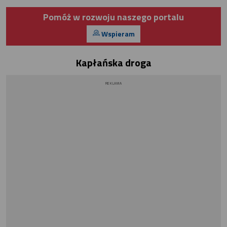
Pomóż w rozwoju naszego portalu
Wspieram
Kapłańska droga
REKLAMA