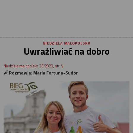
NIEDZIELA MAŁOPOLSKA
Uwrażliwiać na dobro
Niedziela małopolska 36/2023, str. V
Rozmawia: Maria Fortuna-Sudor