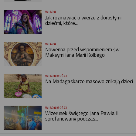
WIARA
Jak rozmawiać o wierze z dorosłymi
dziećmi, które...
WIARA
Nowenna przed wspomnieniem św.
Maksymiliana Marii Kolbego
WIADOMOŚCI
Na Madagaskarze masowo znikają dzieci
WIADOMOŚCI
Wizerunek świętego Jana Pawła II
sprofanowany podczas...