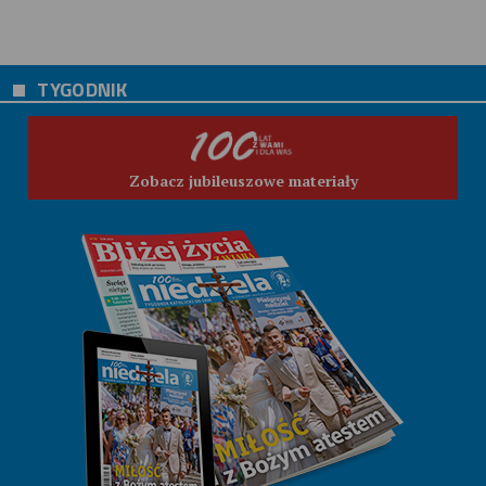
TYGODNIK
Zobacz jubileuszowe materiały