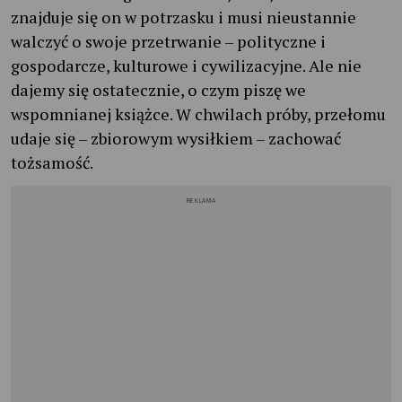
znajduje się on w potrzasku i musi nieustannie
walczyć o swoje przetrwanie – polityczne i
gospodarcze, kulturowe i cywilizacyjne. Ale nie
dajemy się ostatecznie, o czym piszę we
wspomnianej książce. W chwilach próby, przełomu
udaje się – zbiorowym wysiłkiem – zachować
tożsamość.
REKLAMA