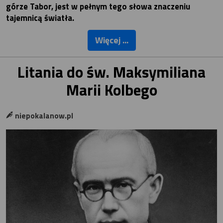
górze Tabor, jest w pełnym tego słowa znaczeniu
tajemnicą światła.
Więcej ...
Litania do św. Maksymiliana
Marii Kolbego
niepokalanow.pl