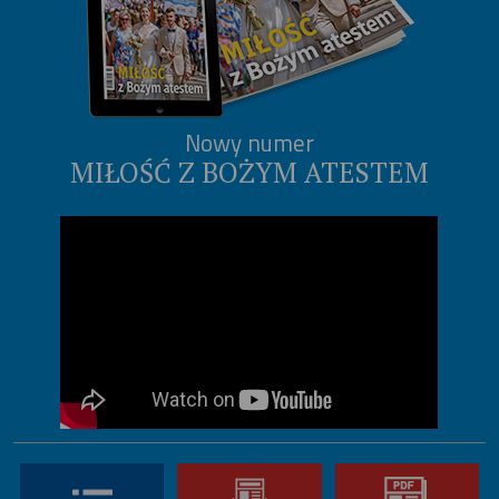
Nowy numer
MIŁOŚĆ Z BOŻYM ATESTEM