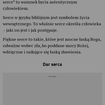
serce” to warunek bycia autentycznym
człowiekiem.
Serce w języku biblijnym jest symbolem życia
wewnętrznego. To właśnie serce określa człowieka
– jaki on jest i jak postępuje.
Piękne serce to takie, które jest mocne łaską Boga,
odważne wobec zła, bo poddane mocy Bożej,
wdzięczne i radujące się łaską zbawienia.
Dar serca
REKLAMA