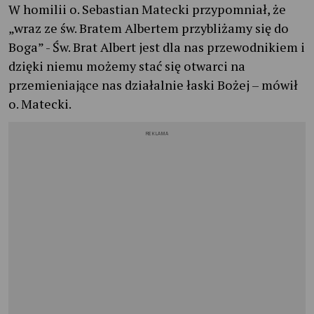
W homilii o. Sebastian Matecki przypomniał, że
„wraz ze św. Bratem Albertem przybliżamy się do
Boga” - Św. Brat Albert jest dla nas przewodnikiem i
dzięki niemu możemy stać się otwarci na
przemieniające nas działalnie łaski Bożej – mówił
o. Matecki.
REKLAMA