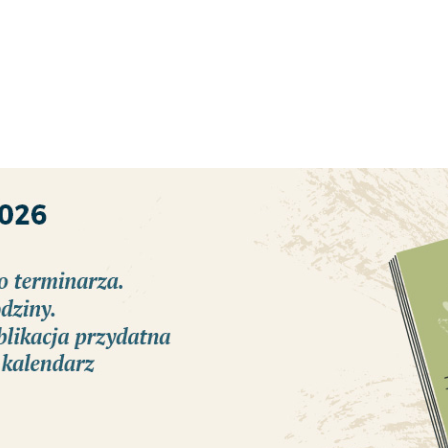
REKLAMA