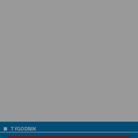
TYGODNIK