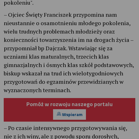
pokoleniu".
– Ojciec Święty Franciszek przypomina nam
nieustannie o osamotnieniu młodego pokolenia,
wielu trudnych problemach młodzieży oraz
konieczności towarzyszenia im na drogach życia –
przypomniał bp Dajczak. Wstawiając się za
uczniami klas maturalnych, trzecich klas
gimnazjalnych i ósmych klas szkół podstawowych,
biskup wskazał na trud ich wielotygodniowych
przygotowań do egzaminów przewidzianych w
wyznaczonych terminach.
Pomóż w rozwoju naszego portalu
Wspieram
– Po czasie intensywnego przygotowywania się,
nie z ich winy, ale z powodu sporu dorosłych,