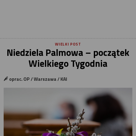
WIELKI POST
Niedziela Palmowa – początek
Wielkiego Tygodnia
oprac. OP / Warszawa / KAI