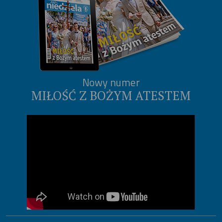
Nowy numer
MIŁOŚĆ Z BOŻYM ATESTEM