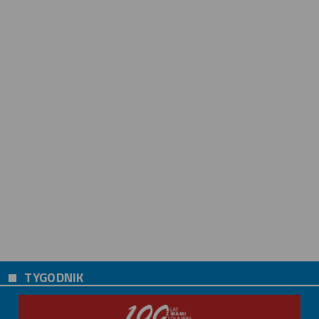
TYGODNIK