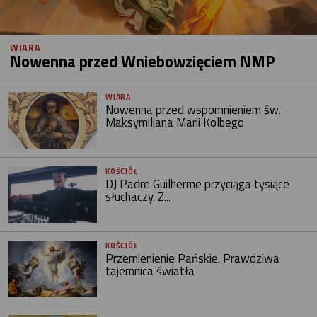
WIARA
Nowenna przed Wniebowzięciem NMP
WIARA
Nowenna przed wspomnieniem św.
Maksymiliana Marii Kolbego
KOŚCIÓŁ
DJ Padre Guilherme przyciąga tysiące
słuchaczy. Z...
KOŚCIÓŁ
Przemienienie Pańskie. Prawdziwa
tajemnica światła