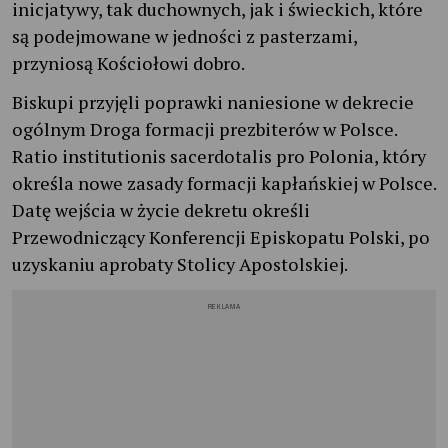
inicjatywy, tak duchownych, jak i świeckich, które
są podejmowane w jedności z pasterzami,
przyniosą Kościołowi dobro.
Biskupi przyjęli poprawki naniesione w dekrecie
ogólnym Droga formacji prezbiterów w Polsce.
Ratio institutionis sacerdotalis pro Polonia, który
określa nowe zasady formacji kapłańskiej w Polsce.
Datę wejścia w życie dekretu określi
Przewodniczący Konferencji Episkopatu Polski, po
uzyskaniu aprobaty Stolicy Apostolskiej.
REKLAMA