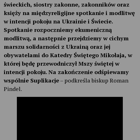
świeckich, siostry zakonne, zakonników oraz
księży na międzyreligijne spotkanie i modlitwę
w intencji pokoju na Ukrainie i Świecie.
Spotkanie rozpoczniemy ekumeniczną
modlitwą, a następnie przejdziemy w cichym
marszu solidarności z Ukrainą oraz jej
obywatelami do Katedry Świętego Mikołaja, w
której będę przewodniczył Mszy świętej w
intencji pokoju. Na zakończenie odśpiewamy
wspólnie Suplikacje
– podkreśla biskup Roman
Pindel.