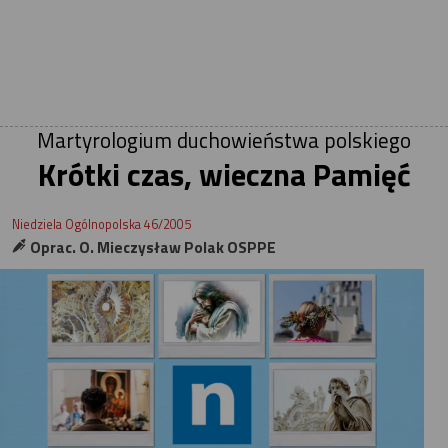
Martyrologium duchowieństwa polskiego
Krótki czas, wieczna Pamięć
Niedziela Ogólnopolska 46/2005
Oprac. O. Mieczysław Polak OSPPE