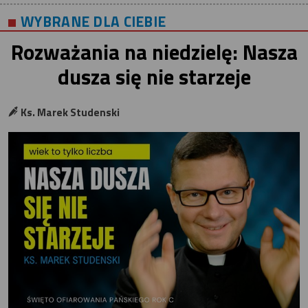
WYBRANE DLA CIEBIE
Rozważania na niedzielę: Nasza
dusza się nie starzeje
Ks. Marek Studenski