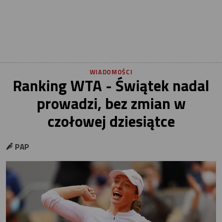
WIADOMOŚCI
Ranking WTA - Świątek nadal
prowadzi, bez zmian w
czołowej dziesiątce
PAP