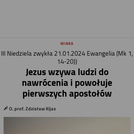
WIARA
III Niedziela zwykła 21.01.2024 Ewangelia (Mk 1,
14-20))
Jezus wzywa ludzi do
nawrócenia i powołuje
pierwszych apostołów
O. prof. Zdzisław Kijas