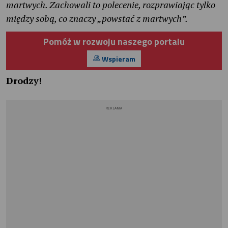
martwych. Zachowali to polecenie, rozprawiając tylko
między sobą, co znaczy „powstać z martwych”.
Pomóż w rozwoju naszego portalu
Wspieram
Drodzy!
REKLAMA