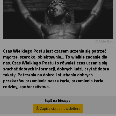
Adobe Stock
Czas Wielkiego Postu jest czasem uczenia się patrzeć
mądrze, szeroko, obiektywnie… To wielkie zadanie dla
nas. Czas Wielkiego Postu to również czas uczenia się
słuchać dobrych informacji, dobrych ludzi, czytać dobre
teksty. Patrzenie na dobro i słuchanie dobrych
przekazów przemienia nasze życie, przemienia życie
rodziny, społeczeństwa.
Bądź na bieżąco!
Zapisz się do newslettera