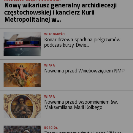
Nowy wikariusz generalny archidiecezji
częstochowskiej i kanclerz Kurii
Metropolitalnej w...
WIADOMOŚCI
Konar drzewa spadł na pielgrzymów
podczas burzy. Dwie...
WIARA
Nowenna przed Wniebowzięciem NMP
WIARA
Nowenna przed wspomnieniem św.
Maksymiliana Marii Kolbego
KOŚCIÓŁ