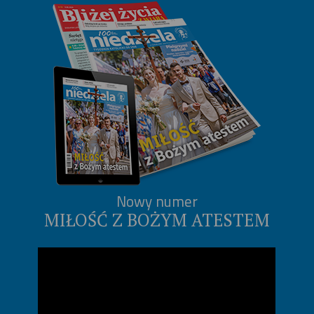
Nowy numer
MIŁOŚĆ Z BOŻYM ATESTEM