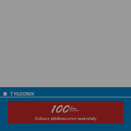
TYGODNIK
Zobacz jubileuszowe materiały