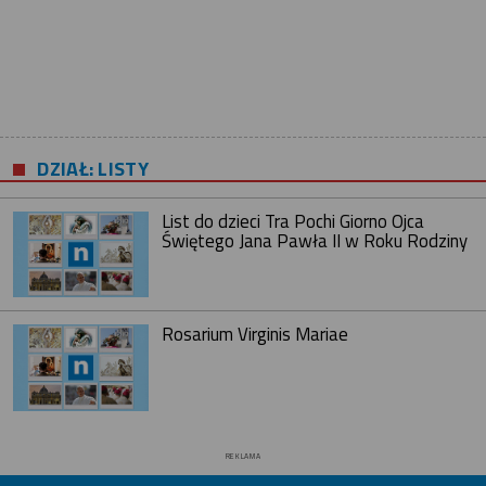
DZIAŁ: LISTY
List do dzieci Tra Pochi Giorno Ojca
Świętego Jana Pawła II w Roku Rodziny
Rosarium Virginis Mariae
REKLAMA