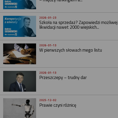
2026-01-23
Szkoła na sprzedaż? Zapowiedzi możliwej
likwidacji nawet 2000 wiejskich...
2026-01-13
W pierwszych słowach mego listu
2026-01-13
Przeszczepy – trudny dar
2025-12-02
Prawie czyni różnicę