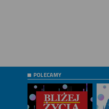
POLECAMY