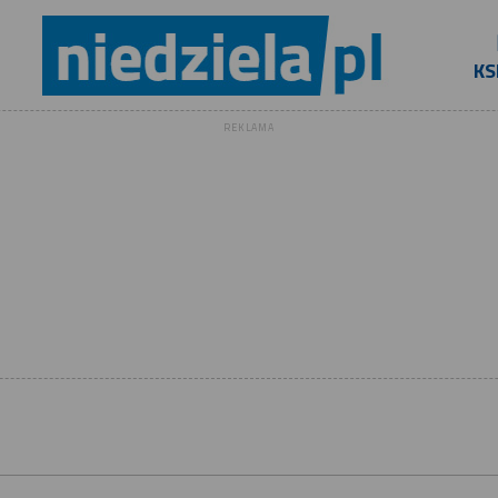
KS
REKLAMA