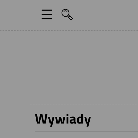
Wywiady