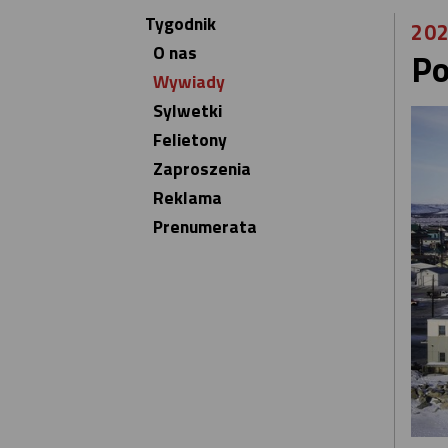
Tygodnik
202
O nas
Po
Wywiady
Sylwetki
Felietony
Zaproszenia
Reklama
Prenumerata