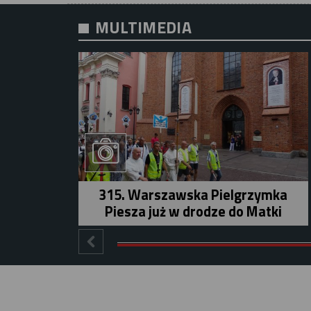
MULTIMEDIA
315. Warszawska Pielgrzymka
Piesza już w drodze do Matki