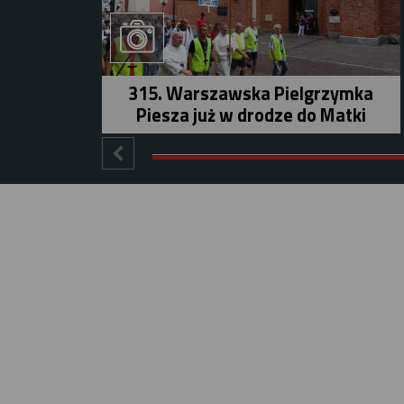
315. Warszawska Pielgrzymka
Piesza już w drodze do Matki