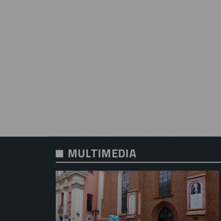
MULTIMEDIA