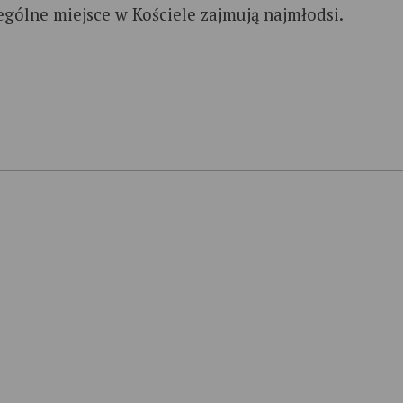
ególne miejsce w Kościele zajmują najmłodsi.