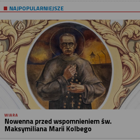
NAJPOPULARNIEJSZE
WIARA
Nowenna przed wspomnieniem św.
Maksymiliana Marii Kolbego