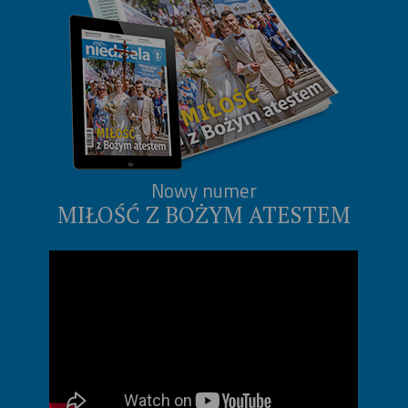
Nowy numer
MIŁOŚĆ Z BOŻYM ATESTEM