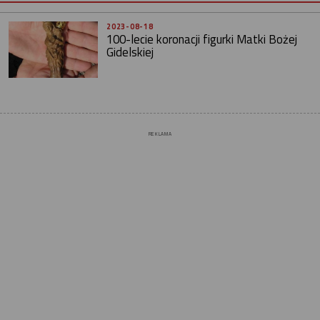
2023-08-18
100-lecie koronacji figurki Matki Bożej
Gidelskiej
REKLAMA