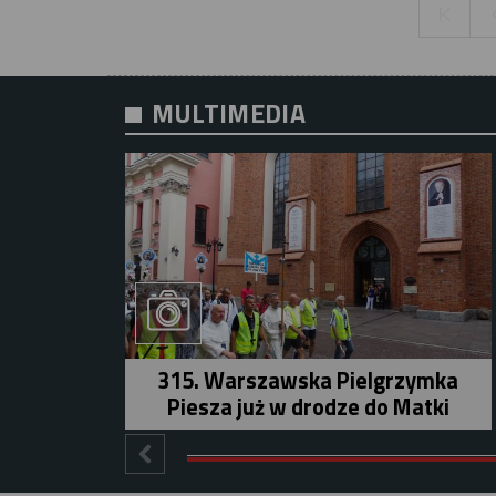
MULTIMEDIA
315. Warszawska Pielgrzymka
Piesza już w drodze do Matki