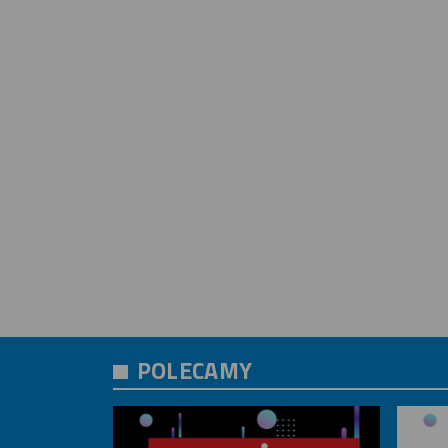
POLECAMY