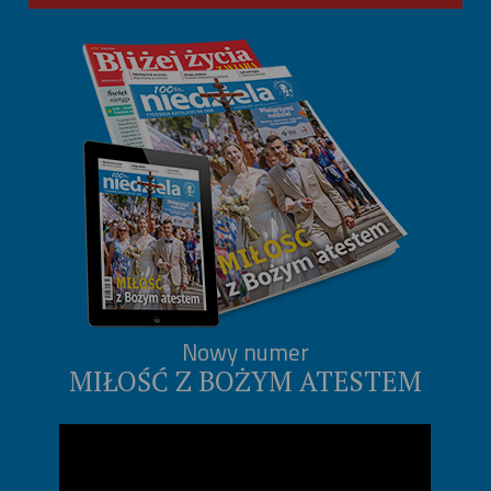
Nowy numer
MIŁOŚĆ Z BOŻYM ATESTEM