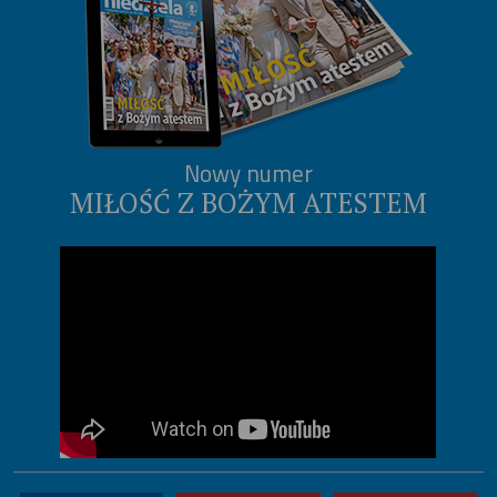
Nowy numer
MIŁOŚĆ Z BOŻYM ATESTEM