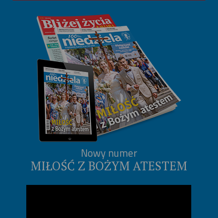
Nowy numer
MIŁOŚĆ Z BOŻYM ATESTEM