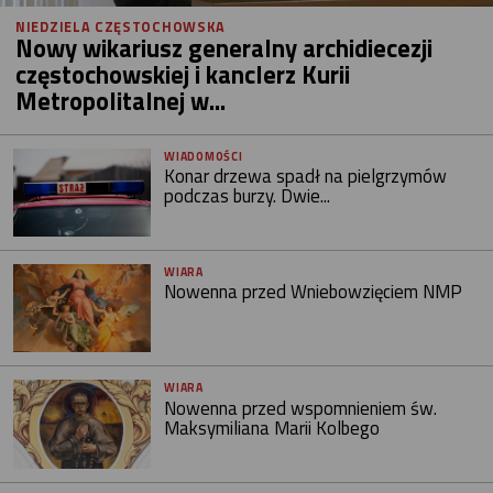
NIEDZIELA CZĘSTOCHOWSKA
Nowy wikariusz generalny archidiecezji
częstochowskiej i kanclerz Kurii
Metropolitalnej w...
WIADOMOŚCI
Konar drzewa spadł na pielgrzymów
podczas burzy. Dwie...
WIARA
Nowenna przed Wniebowzięciem NMP
WIARA
Nowenna przed wspomnieniem św.
Maksymiliana Marii Kolbego