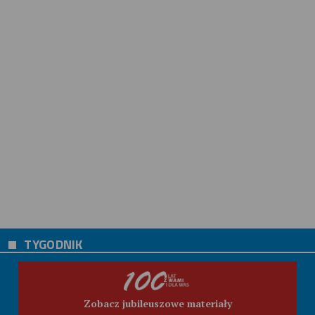
TYGODNIK
Zobacz jubileuszowe materiały