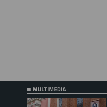
MULTIMEDIA