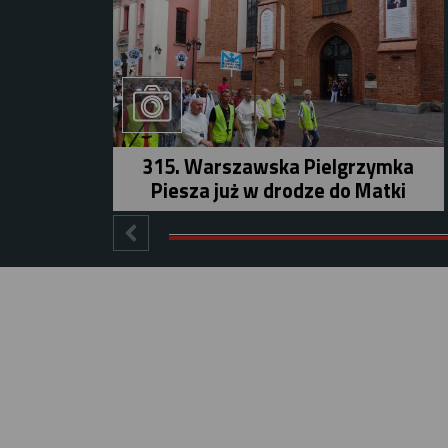
315. Warszawska Pielgrzymka
Piesza już w drodze do Matki