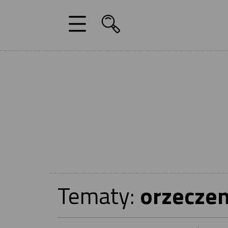
Tematy:
orzeczen