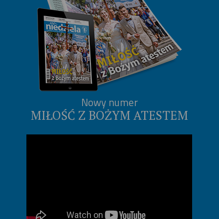
Nowy numer
MIŁOŚĆ Z BOŻYM ATESTEM