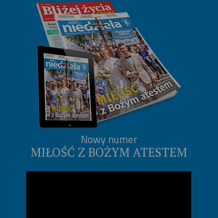
Nowy numer
MIŁOŚĆ Z BOŻYM ATESTEM