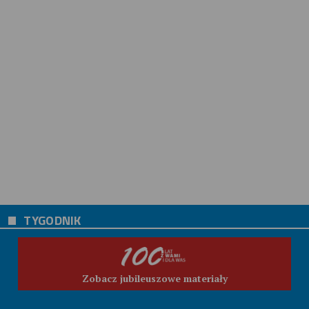
TYGODNIK
Zobacz jubileuszowe materiały