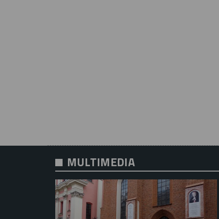
MULTIMEDIA