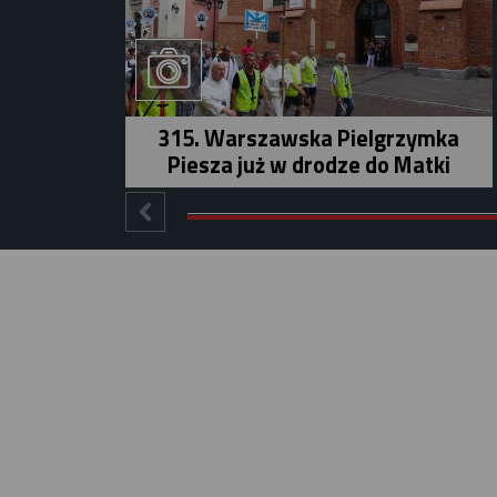
315. Warszawska Pielgrzymka
Piesza już w drodze do Matki