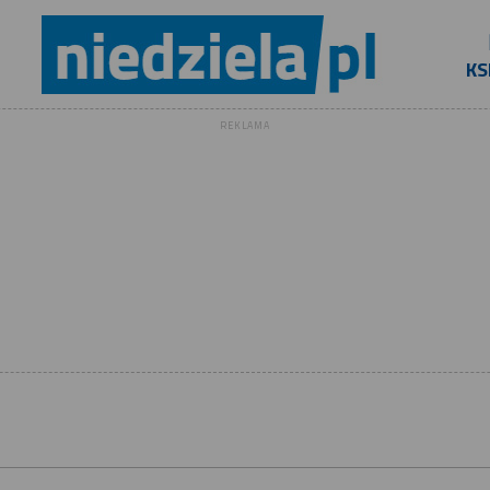
KS
REKLAMA