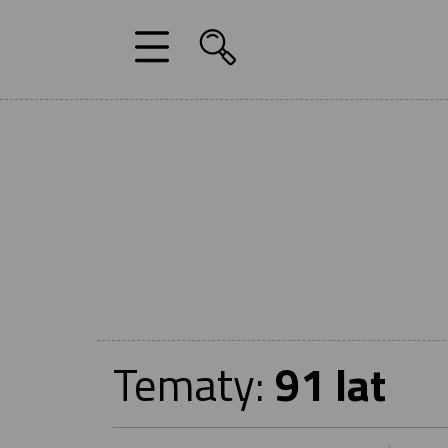
Tematy:
91 lat