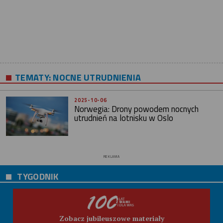
TEMATY:
NOCNE UTRUDNIENIA
2025-10-06
Norwegia: Drony powodem nocnych
utrudnień na lotnisku w Oslo
REKLAMA
TYGODNIK
Zobacz jubileuszowe materiały