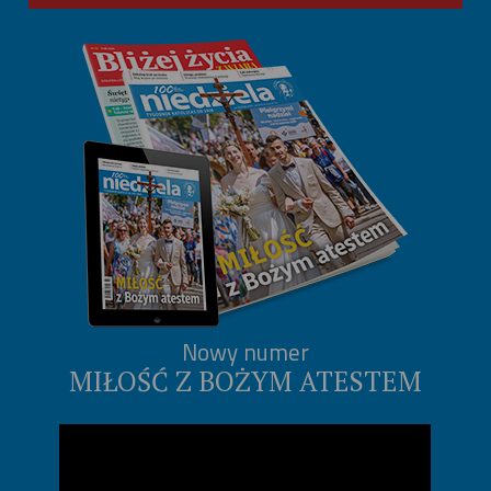
Nowy numer
MIŁOŚĆ Z BOŻYM ATESTEM