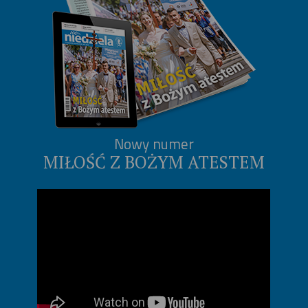
Nowy numer
MIŁOŚĆ Z BOŻYM ATESTEM