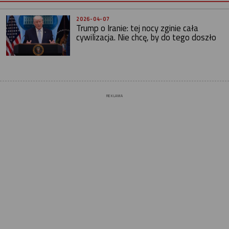
2026-04-07
Trump o Iranie: tej nocy zginie cała
cywilizacja. Nie chcę, by do tego doszło
REKLAMA