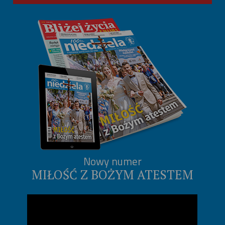
Nowy numer
MIŁOŚĆ Z BOŻYM ATESTEM