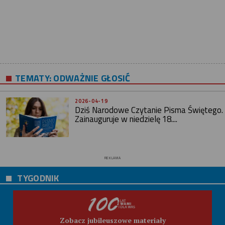
TEMATY:
ODWAŻNIE GŁOSIĆ
2026-04-19
Dziś Narodowe Czytanie Pisma Świętego.
Zainauguruje w niedzielę 18....
REKLAMA
TYGODNIK
Zobacz jubileuszowe materiały