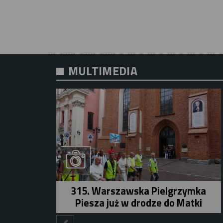
MULTIMEDIA
315. Warszawska Pielgrzymka
Piesza już w drodze do Matki