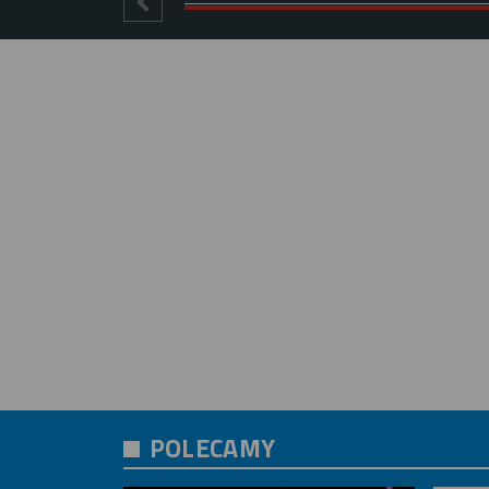
POLECAMY