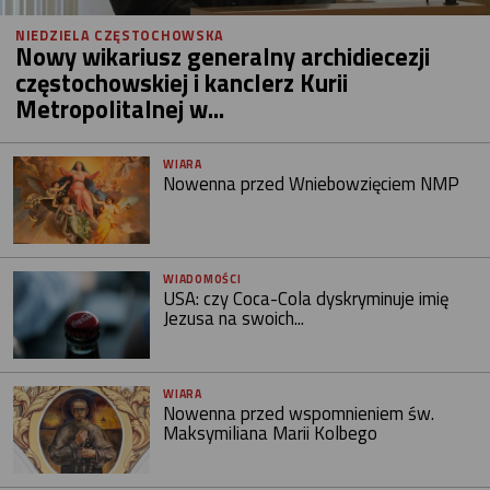
NIEDZIELA CZĘSTOCHOWSKA
Nowy wikariusz generalny archidiecezji
częstochowskiej i kanclerz Kurii
Metropolitalnej w...
WIARA
Nowenna przed Wniebowzięciem NMP
WIADOMOŚCI
USA: czy Coca-Cola dyskryminuje imię
Jezusa na swoich...
WIARA
Nowenna przed wspomnieniem św.
Maksymiliana Marii Kolbego