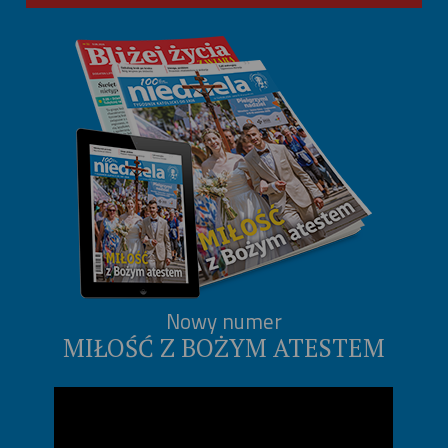
Nowy numer
MIŁOŚĆ Z BOŻYM ATESTEM