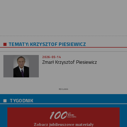
TEMATY:
KRZYSZTOF PIESIEWICZ
2026-05-14
Zmarł Krzysztof Piesiewicz
REKLAMA
TYGODNIK
Zobacz jubileuszowe materiały