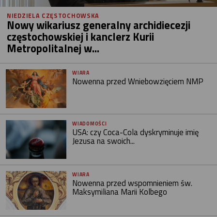
NIEDZIELA CZĘSTOCHOWSKA
Nowy wikariusz generalny archidiecezji
częstochowskiej i kanclerz Kurii
Metropolitalnej w...
WIARA
Nowenna przed Wniebowzięciem NMP
WIADOMOŚCI
USA: czy Coca-Cola dyskryminuje imię
Jezusa na swoich...
WIARA
Nowenna przed wspomnieniem św.
Maksymiliana Marii Kolbego