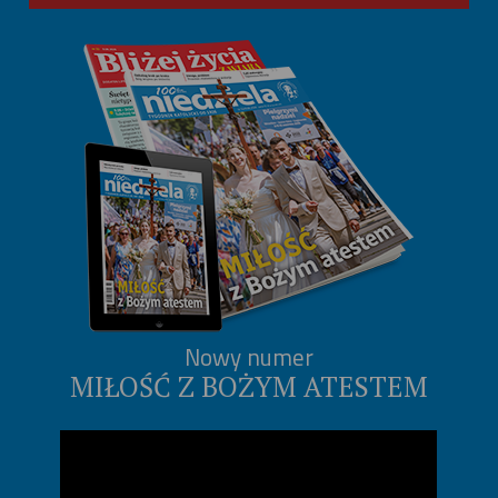
Nowy numer
MIŁOŚĆ Z BOŻYM ATESTEM