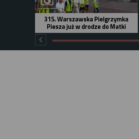
315. Warszawska Pielgrzymka
Piesza już w drodze do Matki