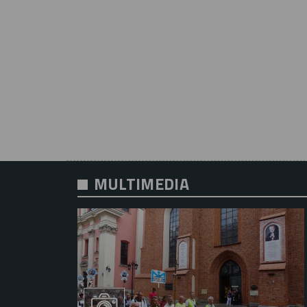
MULTIMEDIA