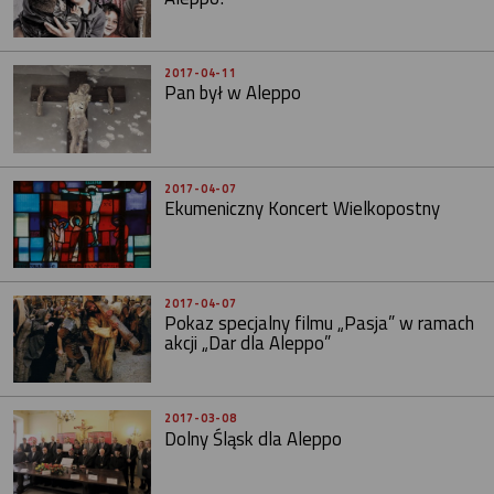
2017-04-11
Pan był w Aleppo
2017-04-07
Ekumeniczny Koncert Wielkopostny
2017-04-07
Pokaz specjalny filmu „Pasja” w ramach
akcji „Dar dla Aleppo”
2017-03-08
Dolny Śląsk dla Aleppo