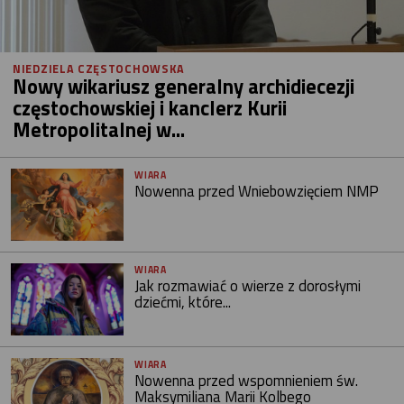
NIEDZIELA CZĘSTOCHOWSKA
Nowy wikariusz generalny archidiecezji
częstochowskiej i kanclerz Kurii
Metropolitalnej w...
WIARA
Nowenna przed Wniebowzięciem NMP
WIARA
Jak rozmawiać o wierze z dorosłymi
dziećmi, które...
WIARA
Nowenna przed wspomnieniem św.
Maksymiliana Marii Kolbego