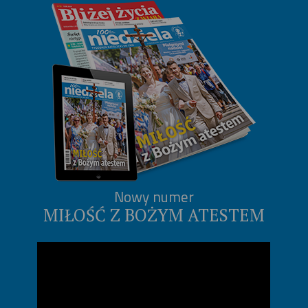
Nowy numer
MIŁOŚĆ Z BOŻYM ATESTEM