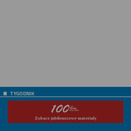
TYGODNIK
Zobacz jubileuszowe materiały