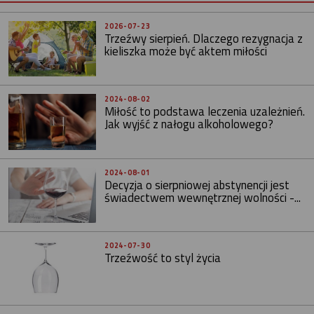
2026-07-23
Trzeźwy sierpień. Dlaczego rezygnacja z
kieliszka może być aktem miłości
2024-08-02
Miłość to podstawa leczenia uzależnień.
Jak wyjść z nałogu alkoholowego?
2024-08-01
Decyzja o sierpniowej abstynencji jest
świadectwem wewnętrznej wolności -...
2024-07-30
Trzeźwość to styl życia