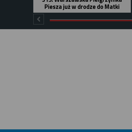
Piesza już w drodze do Matki