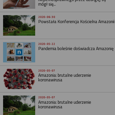
mógł się...
2020-06-30
Powstała Konferencja Kościelna Amazonii
2020-05-22
Pandemia boleśnie doświadcza Amazonię
2020-05-07
Amazonia: brutalne uderzenie
koronawirusa
2020-05-07
Amazonia: brutalne uderzenie
koronawirusa