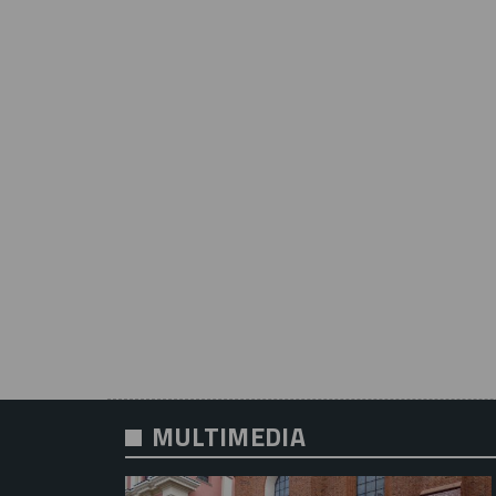
MULTIMEDIA