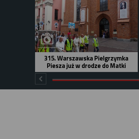
315. Warszawska Pielgrzymka
Piesza już w drodze do Matki