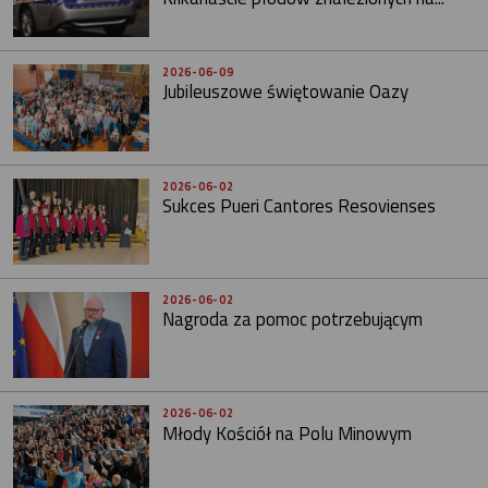
2026-06-09
Jubileuszowe świętowanie Oazy
2026-06-02
Sukces Pueri Cantores Resovienses
2026-06-02
Nagroda za pomoc potrzebującym
2026-06-02
Młody Kościół na Polu Minowym