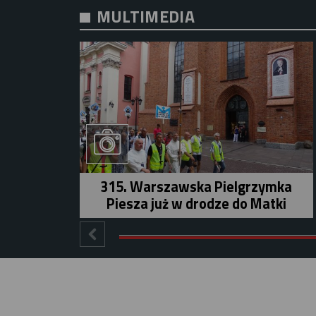
MULTIMEDIA
315. Warszawska Pielgrzymka
Piesza już w drodze do Matki