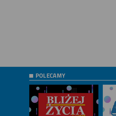
POLECAMY