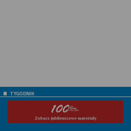
TYGODNIK
Zobacz jubileuszowe materiały