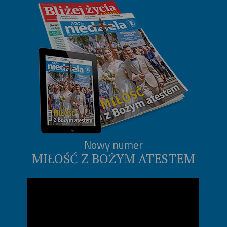
Nowy numer
MIŁOŚĆ Z BOŻYM ATESTEM